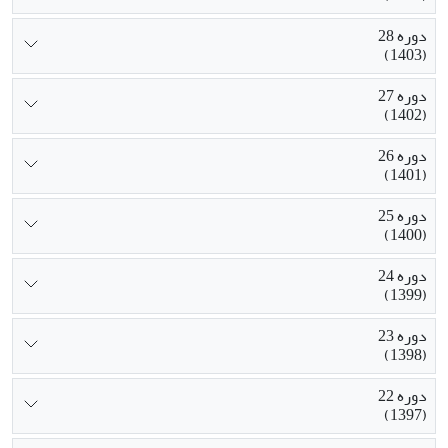
دوره 28
(1403)
دوره 27
(1402)
دوره 26
(1401)
دوره 25
(1400)
دوره 24
(1399)
دوره 23
(1398)
دوره 22
(1397)