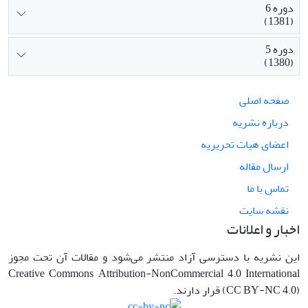
دوره 6
(1381)
دوره 5
(1380)
صفحه اصلی
درباره نشریه
اعضای هیات تحریریه
ارسال مقاله
تماس با ما
نقشه سایت
اخبار و اعلانات
این نشریه با دسترسی آزاد منتشر می‌شود و مقالات آن تحت مجوز
Creative Commons Attribution-NonCommercial 4.0 International
(CC BY-NC 4.0) قرار دارند.