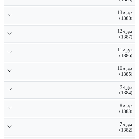
دوره 13
(1388)
دوره 12
(1387)
دوره 11
(1386)
دوره 10
(1385)
دوره 9
(1384)
دوره 8
(1383)
دوره 7
(1382)