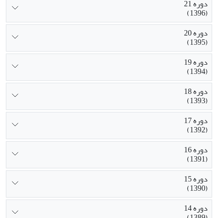
دوره 21
(1396)
دوره 20
(1395)
دوره 19
(1394)
دوره 18
(1393)
دوره 17
(1392)
دوره 16
(1391)
دوره 15
(1390)
دوره 14
(1389)