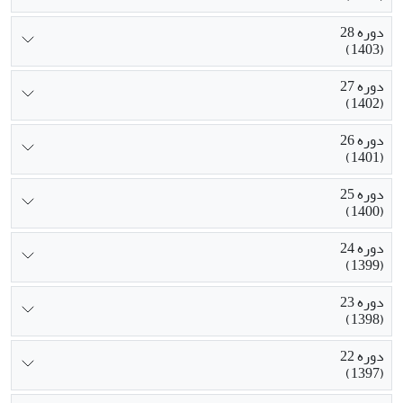
دوره 28
(1403)
دوره 27
(1402)
دوره 26
(1401)
دوره 25
(1400)
دوره 24
(1399)
دوره 23
(1398)
دوره 22
(1397)