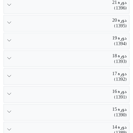
دوره 21
(1396)
دوره 20
(1395)
دوره 19
(1394)
دوره 18
(1393)
دوره 17
(1392)
دوره 16
(1391)
دوره 15
(1390)
دوره 14
(1389)