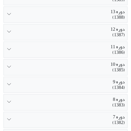
دوره 13
(1388)
دوره 12
(1387)
دوره 11
(1386)
دوره 10
(1385)
دوره 9
(1384)
دوره 8
(1383)
دوره 7
(1382)