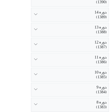
(1390)
دوره 14
(1389)
دوره 13
(1388)
دوره 12
(1387)
دوره 11
(1386)
دوره 10
(1385)
دوره 9
(1384)
دوره 8
(1383)