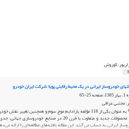
ارپور، کوروش
1
تهای خودروساز ایرانی در یک محیط رقابتی پویا: شرکت ایران خودرو
25-65
، مجتبی عراقی
WTO به عنوان یکی از 118 مؤلفه‌ پارادایم موج سوم و همچنین 
صاحب برند با محصولات جدید و متفاوت با قرن 20 در
از ایرانی به حساب می آیند. این مقاله یافته‌های مطالعه‌ای را ارائه می‌