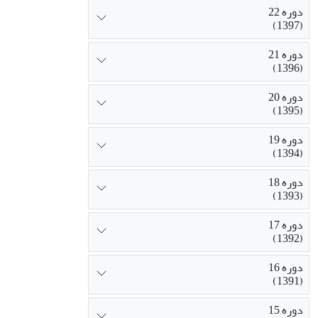
دوره 22
(1397)
دوره 21
(1396)
دوره 20
(1395)
دوره 19
(1394)
دوره 18
(1393)
دوره 17
(1392)
دوره 16
(1391)
دوره 15