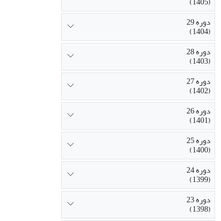
(1405)
دوره 29
(1404)
دوره 28
(1403)
دوره 27
(1402)
دوره 26
(1401)
دوره 25
(1400)
دوره 24
(1399)
دوره 23
(1398)