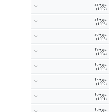
دوره 22
(1397)
دوره 21
(1396)
دوره 20
(1395)
دوره 19
(1394)
دوره 18
(1393)
دوره 17
(1392)
دوره 16
(1391)
دوره 15