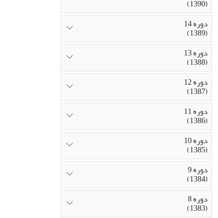
(1390)
دوره 14
(1389)
دوره 13
(1388)
دوره 12
(1387)
دوره 11
(1386)
دوره 10
(1385)
دوره 9
(1384)
دوره 8
(1383)