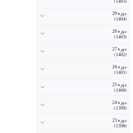
(1405)
دوره 29
(1404)
دوره 28
(1403)
دوره 27
(1402)
دوره 26
(1401)
دوره 25
(1400)
دوره 24
(1399)
دوره 23
(1398)