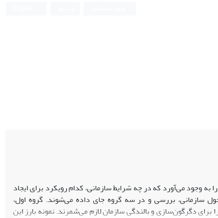
ورود به سامانه
ثبت نام
English
به وجود می‌آورد که در چه شرایط سازمانی، کدام رویکرد برای ایجاد
ل سازمانی، بررسی و در سه گروه جای داده می‌شوند. گروه اول،
را برای دگرگون‌سازی و بالندگی سازمان لازم می‌شمرند. نمونه بارز این