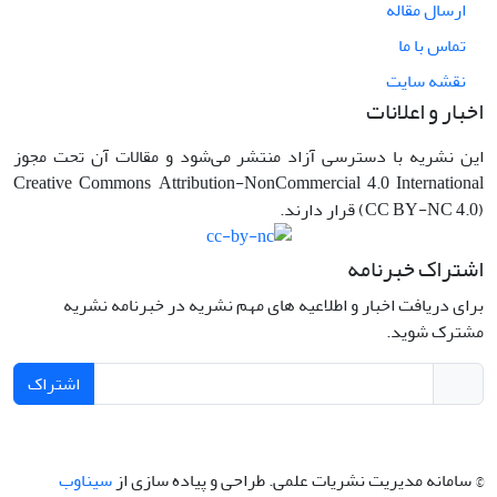
ارسال مقاله
تماس با ما
نقشه سایت
اخبار و اعلانات
این نشریه با دسترسی آزاد منتشر می‌شود و مقالات آن تحت مجوز
Creative Commons Attribution-NonCommercial 4.0 International
(CC BY-NC 4.0) قرار دارند.
اشتراک خبرنامه
برای دریافت اخبار و اطلاعیه های مهم نشریه در خبرنامه نشریه
مشترک شوید.
اشتراک
© سامانه مدیریت نشریات علمی.
طراحی و پیاده سازی از
سیناوب