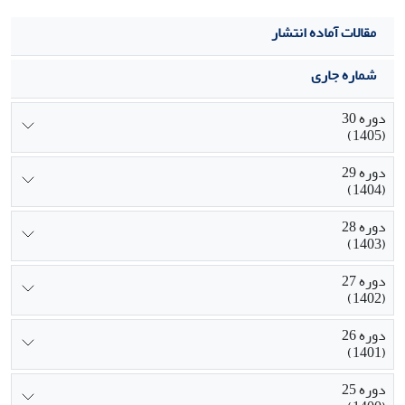
مقالات آماده انتشار
شماره جاری
دوره 30
(1405)
دوره 29
(1404)
دوره 28
(1403)
دوره 27
(1402)
دوره 26
(1401)
دوره 25