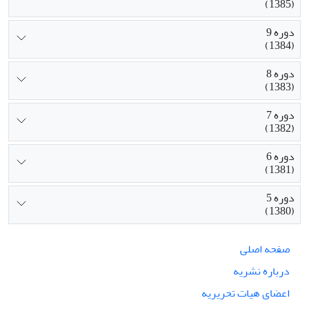
(1385)
دوره 9
(1384)
دوره 8
(1383)
دوره 7
(1382)
دوره 6
(1381)
دوره 5
(1380)
صفحه اصلی
درباره نشریه
اعضای هیات تحریریه