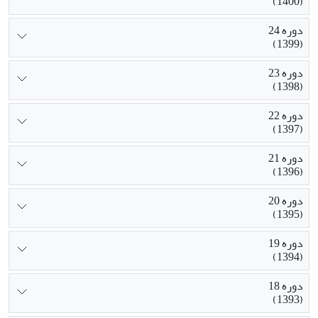
(1400)
دوره 24
(1399)
دوره 23
(1398)
دوره 22
(1397)
دوره 21
(1396)
دوره 20
(1395)
دوره 19
(1394)
دوره 18
(1393)