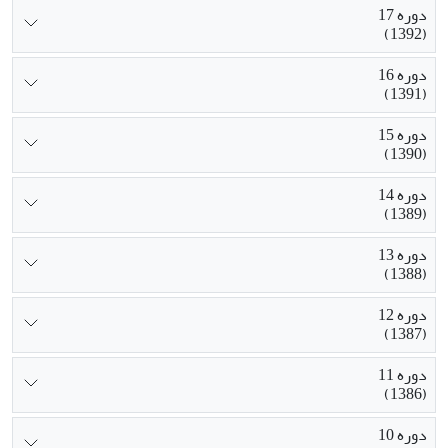
دوره 17
(1392)
دوره 16
(1391)
دوره 15
(1390)
دوره 14
(1389)
دوره 13
(1388)
دوره 12
(1387)
دوره 11
(1386)
دوره 10