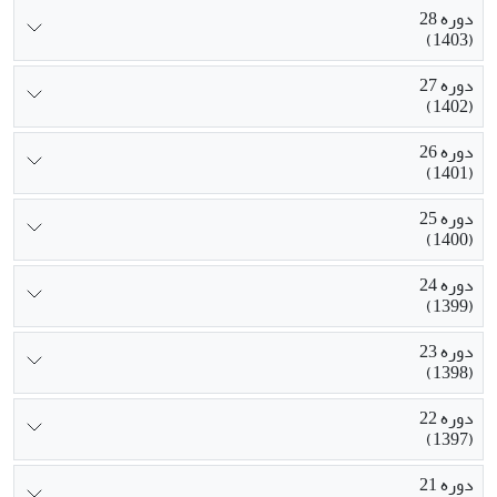
دوره 28
(1403)
دوره 27
(1402)
دوره 26
(1401)
دوره 25
(1400)
دوره 24
(1399)
دوره 23
(1398)
دوره 22
(1397)
دوره 21