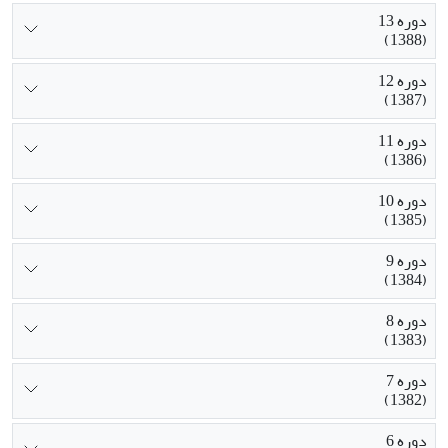
دوره 13
(1388)
دوره 12
(1387)
دوره 11
(1386)
دوره 10
(1385)
دوره 9
(1384)
دوره 8
(1383)
دوره 7
(1382)
دوره 6