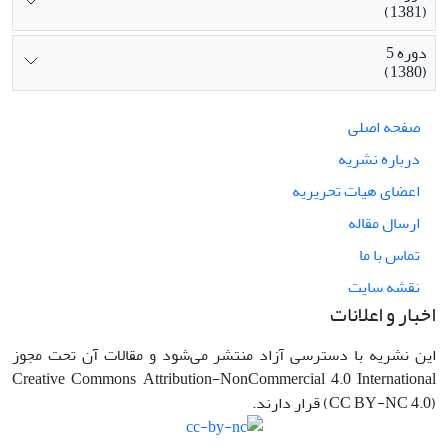
(1381)
دوره 5
(1380)
صفحه اصلی
درباره نشریه
اعضای هیات تحریریه
ارسال مقاله
تماس با ما
نقشه سایت
اخبار و اعلانات
این نشریه با دسترسی آزاد منتشر می‌شود و مقالات آن تحت مجوز
Creative Commons Attribution-NonCommercial 4.0 International
(CC BY-NC 4.0) قرار دارند.