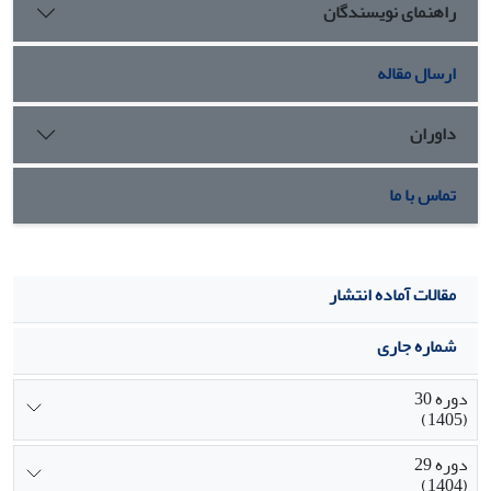
راهنمای نویسندگان
ارسال مقاله
داوران
تماس با ما
مقالات آماده انتشار
شماره جاری
دوره 30
(1405)
دوره 29
(1404)