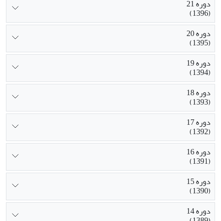
دوره 21
(1396)
دوره 20
(1395)
دوره 19
(1394)
دوره 18
(1393)
دوره 17
(1392)
دوره 16
(1391)
دوره 15
(1390)
دوره 14
(1389)