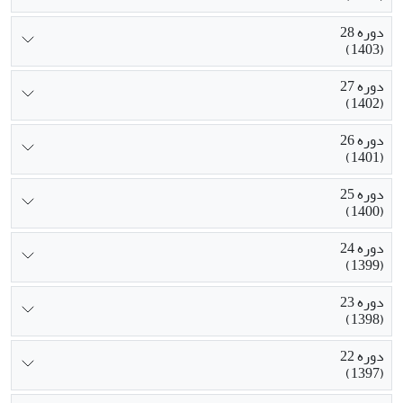
دوره 28
(1403)
دوره 27
(1402)
دوره 26
(1401)
دوره 25
(1400)
دوره 24
(1399)
دوره 23
(1398)
دوره 22
(1397)