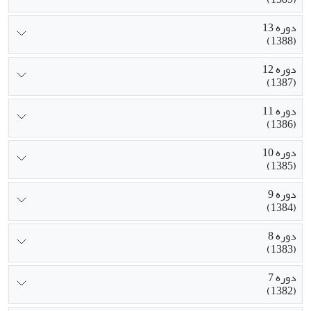
دوره 13
(1388)
دوره 12
(1387)
دوره 11
(1386)
دوره 10
(1385)
دوره 9
(1384)
دوره 8
(1383)
دوره 7
(1382)