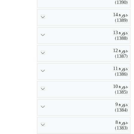
(1390)
دوره 14
(1389)
دوره 13
(1388)
دوره 12
(1387)
دوره 11
(1386)
دوره 10
(1385)
دوره 9
(1384)
دوره 8
(1383)