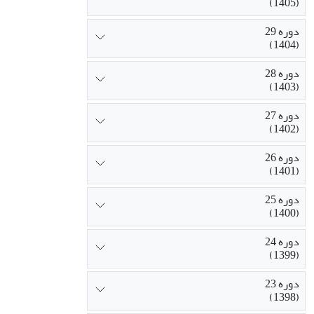
(1405)
دوره 29
(1404)
دوره 28
(1403)
دوره 27
(1402)
دوره 26
(1401)
دوره 25
(1400)
دوره 24
(1399)
دوره 23
(1398)