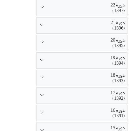
دوره 22
(1397)
دوره 21
(1396)
دوره 20
(1395)
دوره 19
(1394)
دوره 18
(1393)
دوره 17
(1392)
دوره 16
(1391)
دوره 15