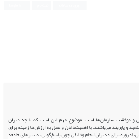
ورود به سامانه
ثبت نام
English
عی و موفقیت سازمان‌‌ها است. موضوع مهم این است که تا چه میزان
تعهد و پای‌بند می‌باشند. با اهمیت‌دادن و عمل به ارزش‌‌ها زمینه برای
 امروزه برای مدیران انجام وظایفی چون پاسخ‌گویی به نیازهای جامعه