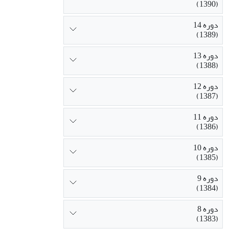
(1390)
دوره 14
(1389)
دوره 13
(1388)
دوره 12
(1387)
دوره 11
(1386)
دوره 10
(1385)
دوره 9
(1384)
دوره 8
(1383)