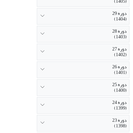
(1405)
دوره 29
(1404)
دوره 28
(1403)
دوره 27
(1402)
دوره 26
(1401)
دوره 25
(1400)
دوره 24
(1399)
دوره 23
(1398)