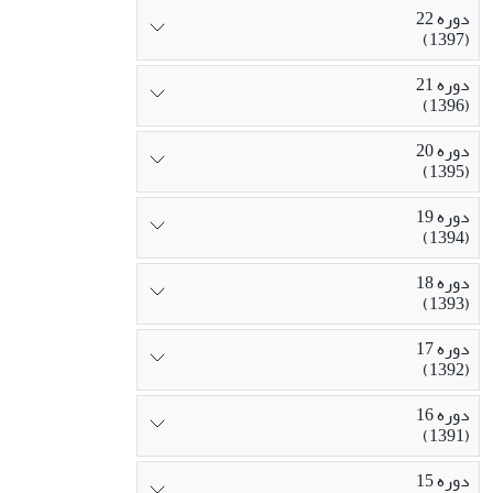
دوره 22
(1397)
دوره 21
(1396)
دوره 20
(1395)
دوره 19
(1394)
دوره 18
(1393)
دوره 17
(1392)
دوره 16
(1391)
دوره 15