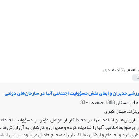
راهیمی‌نژاد‏، مهدی
1
ارزشی مدیران و ایفای نقش مسؤولیت اجتماعی آنها در سازمان‌های دولتی
1-33
نژاد‏، مهناز اکبری
 ارزش‌‌ها و اشاعه آنها در محیط کار از عوامل مؤثر بر مسؤولیت اجتما
ای ضوابط اخلاقی، آنها را نهادینه کرده و مدیران و کارکنان به آن ارزش‌‌ها م
ری فرد و اجتماع و ارضای تمایلات از راه صحیح حاصل می‌شود. بر این اساس،