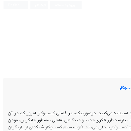
ورود به سامانه
ثبت نام
English
ب‌وکار
 استفاده می‌کنند. درصورتیکه، در فضای کسب‌وکار امروز که در آن
ک نیازمند طرز فکری جدید و دیدگاهی تعاملی به‌منظور جایگزین نمودن
کسب‌وکار» تجلی می‌یابد. اکوسیستم کسب‌وکار شبکه‌ای از بازیگران