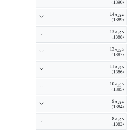
(1390)
دوره 14
(1389)
دوره 13
(1388)
دوره 12
(1387)
دوره 11
(1386)
دوره 10
(1385)
دوره 9
(1384)
دوره 8
(1383)