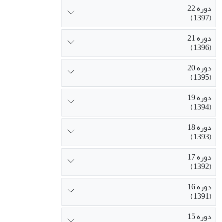
دوره 22
(1397)
دوره 21
(1396)
دوره 20
(1395)
دوره 19
(1394)
دوره 18
(1393)
دوره 17
(1392)
دوره 16
(1391)
دوره 15