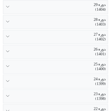
دوره 29
(1404)
دوره 28
(1403)
دوره 27
(1402)
دوره 26
(1401)
دوره 25
(1400)
دوره 24
(1399)
دوره 23
(1398)
دوره 22