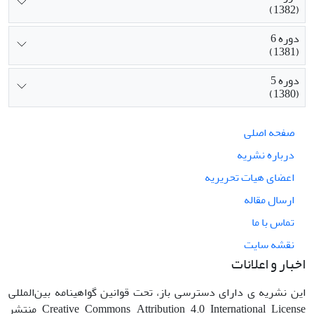
(1382)
دوره 6
(1381)
دوره 5
(1380)
صفحه اصلی
درباره نشریه
اعضای هیات تحریریه
ارسال مقاله
تماس با ما
نقشه سایت
اخبار و اعلانات
این نشریه ی دارای دسترسی باز، تحت قوانین گواهینامه بین‌المللی
Creative Commons Attribution 4.0 International License منتشر