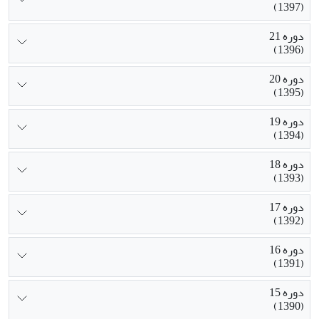
(1397)
دوره 21
(1396)
دوره 20
(1395)
دوره 19
(1394)
دوره 18
(1393)
دوره 17
(1392)
دوره 16
(1391)
دوره 15
(1390)