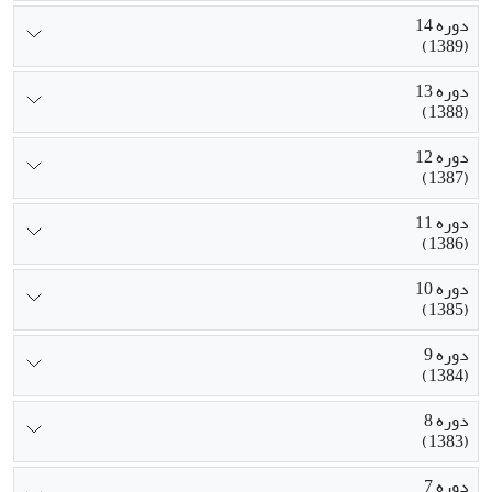
دوره 14
(1389)
دوره 13
(1388)
دوره 12
(1387)
دوره 11
(1386)
دوره 10
(1385)
دوره 9
(1384)
دوره 8
(1383)
دوره 7