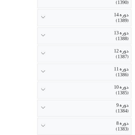
(1390)
دوره 14
(1389)
دوره 13
(1388)
دوره 12
(1387)
دوره 11
(1386)
دوره 10
(1385)
دوره 9
(1384)
دوره 8
(1383)