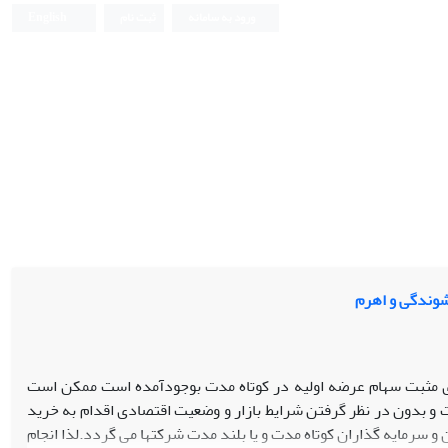
ورود به سامانه
ثبت نام
English
دشوندگی و اهرم
ادی مثبت سهام عرضه اولیه در کوتاه مدت بوجودآمده است ممکن است
 و بدون در نظر گرفتن شرایط بازار و وضعیت اقتصادی اقدام به خرید
 و سرمایه گذاران کوتاه مدت و یا بلند مدت شرکتها می گردد.لذا انجام