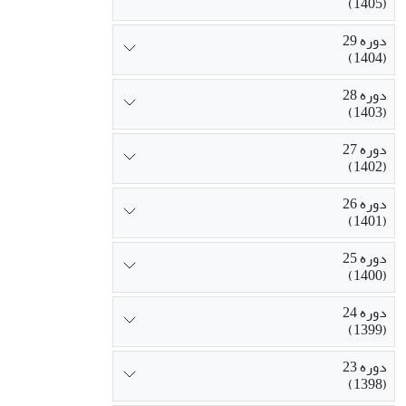
(1405)
دوره 29
(1404)
دوره 28
(1403)
دوره 27
(1402)
دوره 26
(1401)
دوره 25
(1400)
دوره 24
(1399)
دوره 23
(1398)