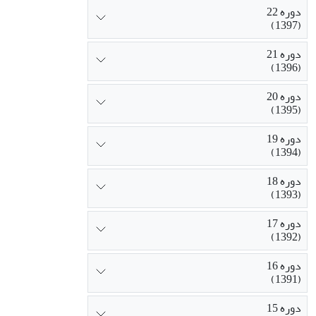
دوره 22
(1397)
دوره 21
(1396)
دوره 20
(1395)
دوره 19
(1394)
دوره 18
(1393)
دوره 17
(1392)
دوره 16
(1391)
دوره 15