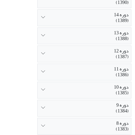
(1390)
دوره 14
(1389)
دوره 13
(1388)
دوره 12
(1387)
دوره 11
(1386)
دوره 10
(1385)
دوره 9
(1384)
دوره 8
(1383)