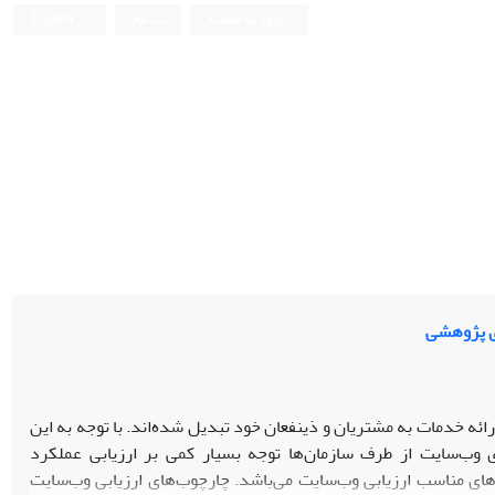
ورود به سامانه
ثبت نام
English
ای پژوهشی
ارائه خدمات به مشتریان و ذینفعان خود تبدیل شده‌اند. با توجه به این
 وب‌سایت از طرف سازمان‌ها توجه بسیار کمی بر ارزیابی عملکرد
ای مناسب ارزیابی وب‌سایت می‌باشد. چارچوب‌های ارزیابی وب‌سایت