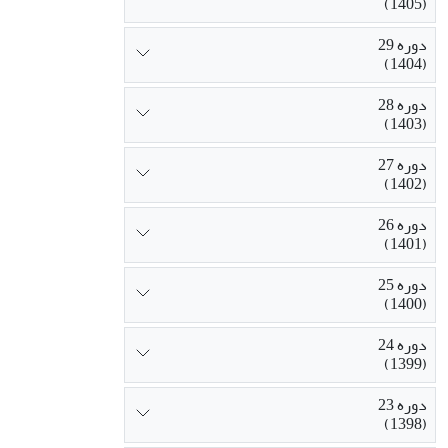
(1405)
دوره 29
(1404)
دوره 28
(1403)
دوره 27
(1402)
دوره 26
(1401)
دوره 25
(1400)
دوره 24
(1399)
دوره 23
(1398)