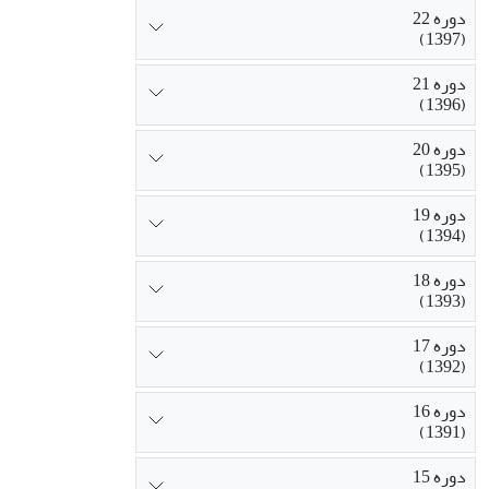
دوره 22
(1397)
دوره 21
(1396)
دوره 20
(1395)
دوره 19
(1394)
دوره 18
(1393)
دوره 17
(1392)
دوره 16
(1391)
دوره 15