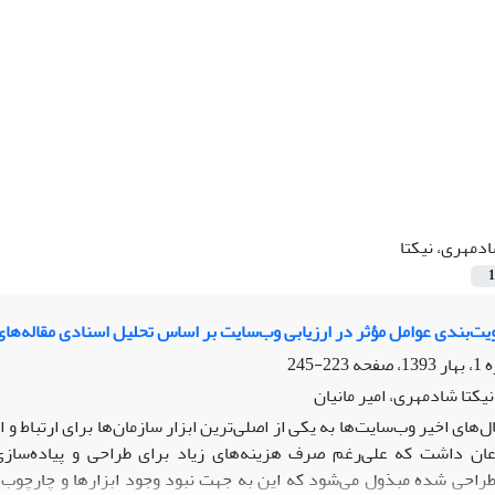
دمهری، نیکتا
1
ویت‌بندی عوامل مؤثر در ارزیابی وب‌سایت بر اساس تحلیل اسنادی مقاله‌ه
223-245
یکتا شادمهری، امیر مانیان
‌های اخیر وب‌سایت‌ها به یکی از اصلی‌ترین ابزار سازمان‌ها برای ارتباط و 
عان داشت که علی‌رغم صرف هزینه‌های زیاد برای طراحی و پیاده‌سازی
راحی شده مبذول می‌شود که این به جهت نبود وجود ابزارها و چارچوب‌ه