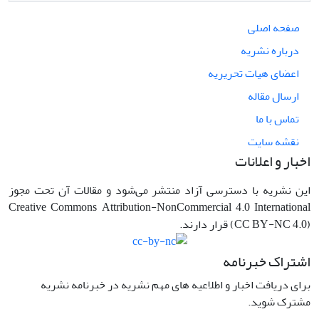
صفحه اصلی
درباره نشریه
اعضای هیات تحریریه
ارسال مقاله
تماس با ما
نقشه سایت
اخبار و اعلانات
این نشریه با دسترسی آزاد منتشر می‌شود و مقالات آن تحت مجوز
Creative Commons Attribution-NonCommercial 4.0 International
(CC BY-NC 4.0) قرار دارند.
اشتراک خبرنامه
برای دریافت اخبار و اطلاعیه های مهم نشریه در خبرنامه نشریه
مشترک شوید.