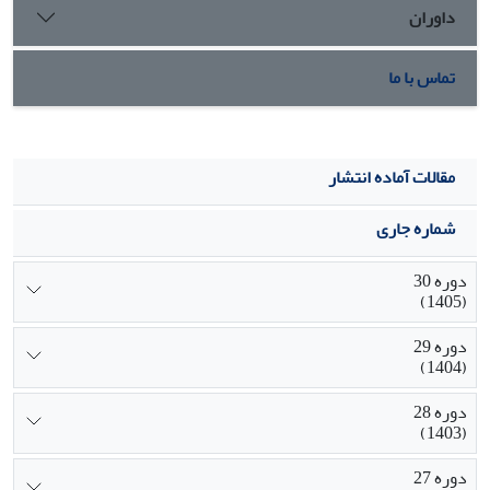
داوران
تماس با ما
مقالات آماده انتشار
شماره جاری
دوره 30
(1405)
دوره 29
(1404)
دوره 28
(1403)
دوره 27