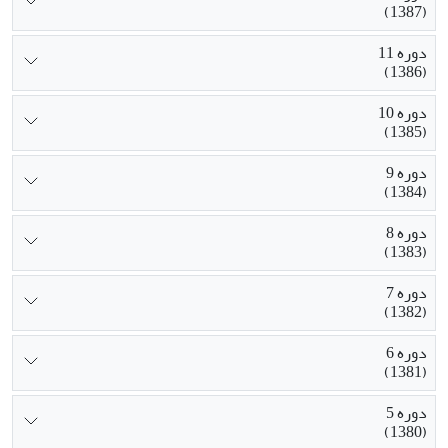
(1387)
دوره 11
(1386)
دوره 10
(1385)
دوره 9
(1384)
دوره 8
(1383)
دوره 7
(1382)
دوره 6
(1381)
دوره 5
(1380)