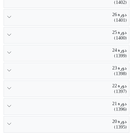
(1402)
دوره 26
(1401)
دوره 25
(1400)
دوره 24
(1399)
دوره 23
(1398)
دوره 22
(1397)
دوره 21
(1396)
دوره 20
(1395)