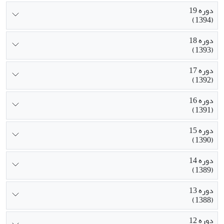
دوره 19
(1394)
دوره 18
(1393)
دوره 17
(1392)
دوره 16
(1391)
دوره 15
(1390)
دوره 14
(1389)
دوره 13
(1388)
دوره 12