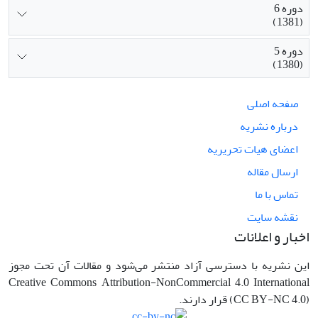
دوره 6
(1381)
دوره 5
(1380)
صفحه اصلی
درباره نشریه
اعضای هیات تحریریه
ارسال مقاله
تماس با ما
نقشه سایت
اخبار و اعلانات
این نشریه با دسترسی آزاد منتشر می‌شود و مقالات آن تحت مجوز
Creative Commons Attribution-NonCommercial 4.0 International
(CC BY-NC 4.0) قرار دارند.