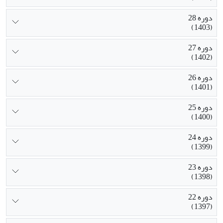
دوره 28
(1403)
دوره 27
(1402)
دوره 26
(1401)
دوره 25
(1400)
دوره 24
(1399)
دوره 23
(1398)
دوره 22
(1397)