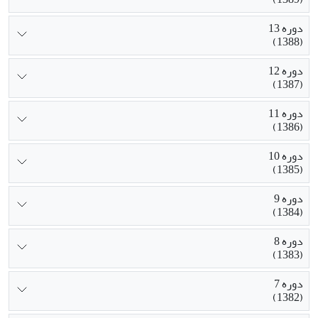
دوره 13
(1388)
دوره 12
(1387)
دوره 11
(1386)
دوره 10
(1385)
دوره 9
(1384)
دوره 8
(1383)
دوره 7
(1382)