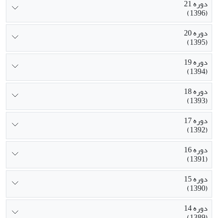
دوره 21
(1396)
دوره 20
(1395)
دوره 19
(1394)
دوره 18
(1393)
دوره 17
(1392)
دوره 16
(1391)
دوره 15
(1390)
دوره 14
(1389)