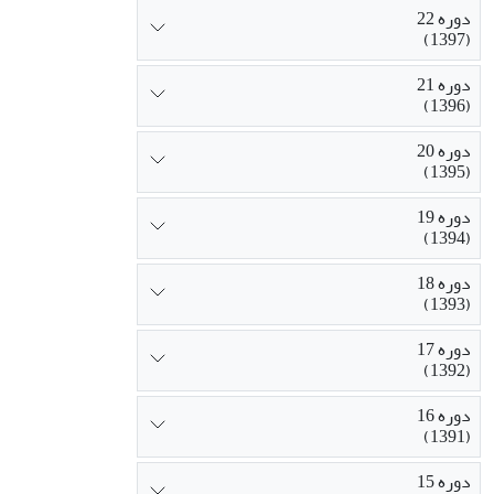
دوره 22
(1397)
دوره 21
(1396)
دوره 20
(1395)
دوره 19
(1394)
دوره 18
(1393)
دوره 17
(1392)
دوره 16
(1391)
دوره 15