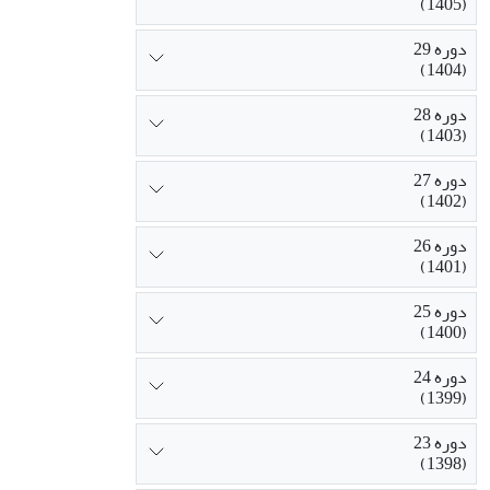
(1405)
دوره 29
(1404)
دوره 28
(1403)
دوره 27
(1402)
دوره 26
(1401)
دوره 25
(1400)
دوره 24
(1399)
دوره 23
(1398)