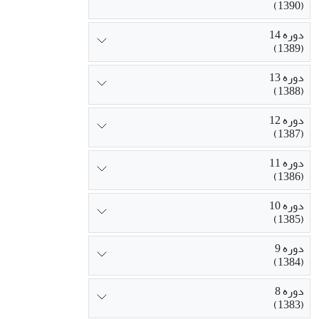
(1390)
دوره 14
(1389)
دوره 13
(1388)
دوره 12
(1387)
دوره 11
(1386)
دوره 10
(1385)
دوره 9
(1384)
دوره 8
(1383)