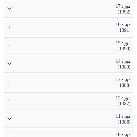
دوره 17
(1392)
دوره 16
(1391)
دوره 15
(1390)
دوره 14
(1389)
دوره 13
(1388)
دوره 12
(1387)
دوره 11
(1386)
دوره 10