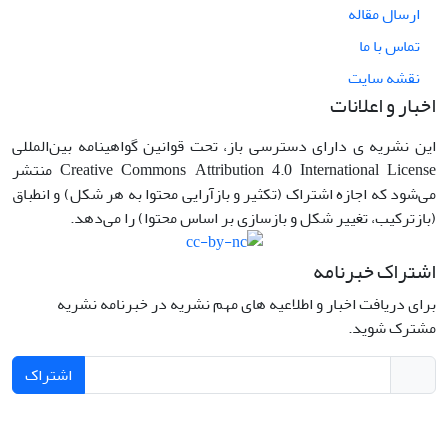
ارسال مقاله
تماس با ما
نقشه سایت
اخبار و اعلانات
این نشریه ی دارای دسترسی باز، تحت قوانین گواهینامه بین‌المللی
Creative Commons Attribution 4.0 International License منتشر
می‌شود که اجازه اشتراک (تکثیر و بازآرایی محتوا به هر شکل) و انطباق
(بازترکیب، تغییر شکل و بازسازی بر اساس محتوا) را می‌دهد.
اشتراک خبرنامه
برای دریافت اخبار و اطلاعیه های مهم نشریه در خبرنامه نشریه
مشترک شوید.
اشتراک