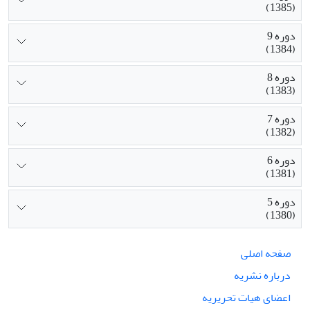
(1385)
دوره 9
(1384)
دوره 8
(1383)
دوره 7
(1382)
دوره 6
(1381)
دوره 5
(1380)
صفحه اصلی
درباره نشریه
اعضای هیات تحریریه