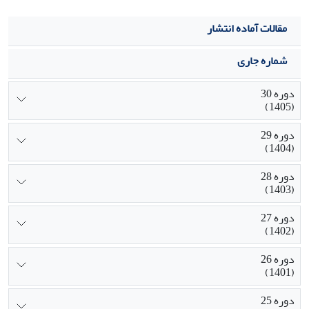
مقالات آماده انتشار
شماره جاری
دوره 30
(1405)
دوره 29
(1404)
دوره 28
(1403)
دوره 27
(1402)
دوره 26
(1401)
دوره 25