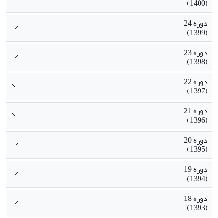
(1400)
دوره 24
(1399)
دوره 23
(1398)
دوره 22
(1397)
دوره 21
(1396)
دوره 20
(1395)
دوره 19
(1394)
دوره 18
(1393)