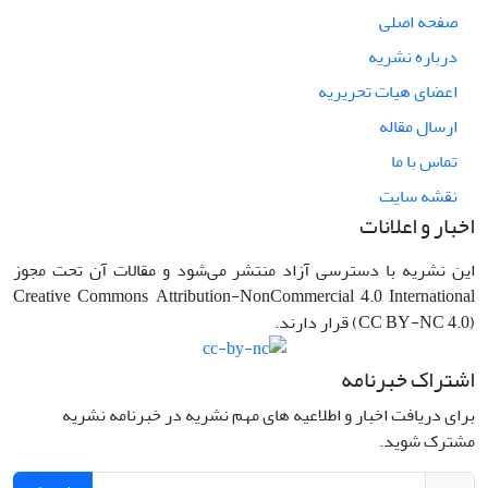
صفحه اصلی
درباره نشریه
اعضای هیات تحریریه
ارسال مقاله
تماس با ما
نقشه سایت
اخبار و اعلانات
این نشریه با دسترسی آزاد منتشر می‌شود و مقالات آن تحت مجوز
Creative Commons Attribution-NonCommercial 4.0 International
(CC BY-NC 4.0) قرار دارند.
اشتراک خبرنامه
برای دریافت اخبار و اطلاعیه های مهم نشریه در خبرنامه نشریه
مشترک شوید.