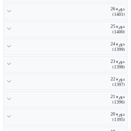
دوره 26
(1401)
دوره 25
(1400)
دوره 24
(1399)
دوره 23
(1398)
دوره 22
(1397)
دوره 21
(1396)
دوره 20
(1395)