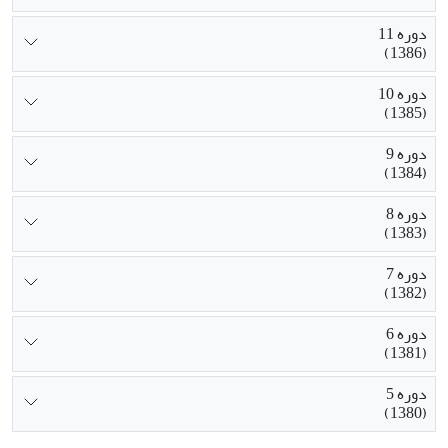
دوره 11
(1386)
دوره 10
(1385)
دوره 9
(1384)
دوره 8
(1383)
دوره 7
(1382)
دوره 6
(1381)
دوره 5
(1380)