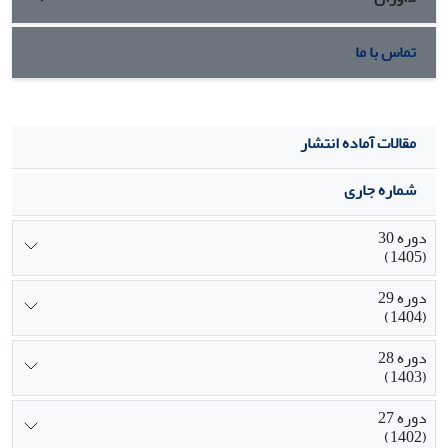
تماس با ما
مقالات آماده انتشار
شماره جاری
دوره 30
(1405)
دوره 29
(1404)
دوره 28
(1403)
دوره 27
(1402)