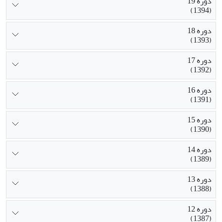
دوره 19
(1394)
دوره 18
(1393)
دوره 17
(1392)
دوره 16
(1391)
دوره 15
(1390)
دوره 14
(1389)
دوره 13
(1388)
دوره 12
(1387)