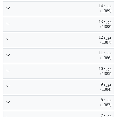
دوره 14
(1389)
دوره 13
(1388)
دوره 12
(1387)
دوره 11
(1386)
دوره 10
(1385)
دوره 9
(1384)
دوره 8
(1383)
دوره 7