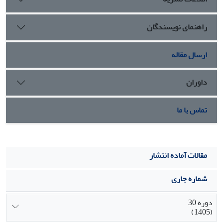
راهنمای نویسندگان
ارسال مقاله
داوران
تماس با ما
مقالات آماده انتشار
شماره جاری
دوره 30
(1405)