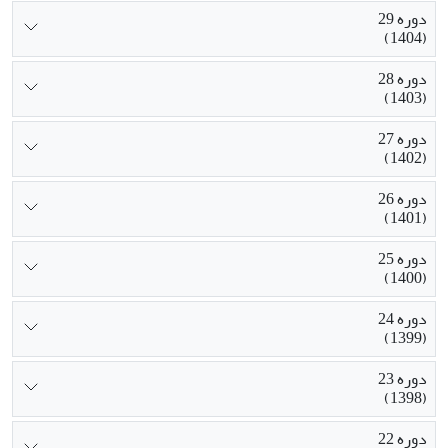
دوره 29
(1404)
دوره 28
(1403)
دوره 27
(1402)
دوره 26
(1401)
دوره 25
(1400)
دوره 24
(1399)
دوره 23
(1398)
دوره 22