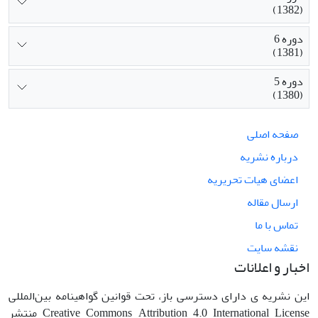
(1382)
دوره 6
(1381)
دوره 5
(1380)
صفحه اصلی
درباره نشریه
اعضای هیات تحریریه
ارسال مقاله
تماس با ما
نقشه سایت
اخبار و اعلانات
این نشریه ی دارای دسترسی باز، تحت قوانین گواهینامه بین‌المللی
Creative Commons Attribution 4.0 International License منتشر