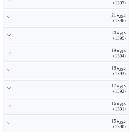
(1397)
دوره 21
(1396)
دوره 20
(1395)
دوره 19
(1394)
دوره 18
(1393)
دوره 17
(1392)
دوره 16
(1391)
دوره 15
(1390)