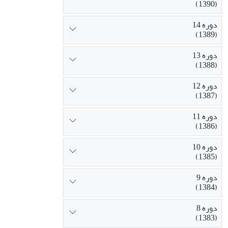
(1390)
دوره 14
(1389)
دوره 13
(1388)
دوره 12
(1387)
دوره 11
(1386)
دوره 10
(1385)
دوره 9
(1384)
دوره 8
(1383)