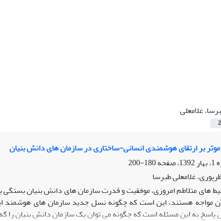
رسا، غلامعلی
2
وثر بر ارتقای هوشمندی انسانی-ساختاری در سازمان های دانش بنیان
180-200
پوری، غلامعلی طبرسا
یط های متلاطم امروزی، موفقیت و قدرت سازمان های دانش بنیان بستگی به 
 آن مواجه هستند، این است که چگونه نسل جدید سازمان های هوشمند ای
ل پاسخ به این مسئله است که چگونه می توان یک سازمان دانش بنیان را ک