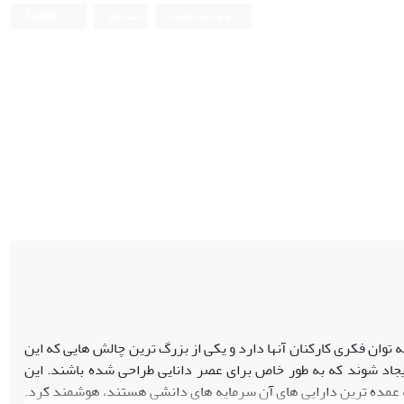
ورود به سامانه
ثبت نام
English
توان فکری کارکنان آنها دارد و یکی از بزرگ ترین چالش هایی که این
جاد شوند که به طور خاص برای عصر دانایی طراحی شده باشند. این
ه عمده ترین دارایی های آن سرمایه های دانشی هستند، هوشمند کرد.