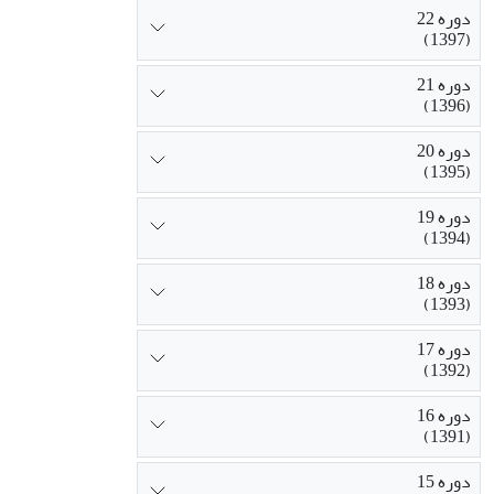
دوره 22
(1397)
دوره 21
(1396)
دوره 20
(1395)
دوره 19
(1394)
دوره 18
(1393)
دوره 17
(1392)
دوره 16
(1391)
دوره 15