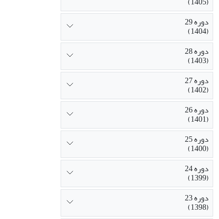
(1405)
شده است .
دوره 29
(1404)
دوره 28
(1403)
دوره 27
(1402)
دوره 26
(1401)
دوره 25
(1400)
دوره 24
(1399)
دوره 23
(1398)