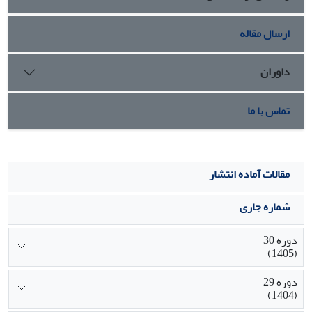
ارسال مقاله
داوران
تماس با ما
مقالات آماده انتشار
شماره جاری
دوره 30
(1405)
دوره 29
(1404)