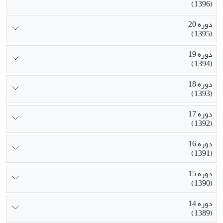
(1396)
دوره 20
(1395)
دوره 19
(1394)
دوره 18
(1393)
دوره 17
(1392)
دوره 16
(1391)
دوره 15
(1390)
دوره 14
(1389)