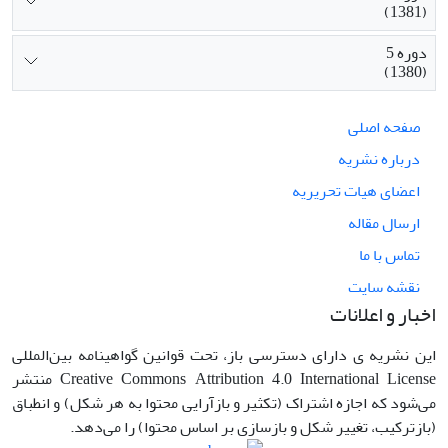
(1381)
دوره 5
(1380)
صفحه اصلی
درباره نشریه
اعضای هیات تحریریه
ارسال مقاله
تماس با ما
نقشه سایت
اخبار و اعلانات
این نشریه ی دارای دسترسی باز، تحت قوانین گواهینامه بین‌المللی
Creative Commons Attribution 4.0 International License منتشر
می‌شود که اجازه اشتراک (تکثیر و بازآرایی محتوا به هر شکل) و انطباق
(بازترکیب، تغییر شکل و بازسازی بر اساس محتوا) را می‌دهد.