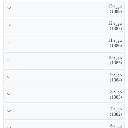
دوره 13
(1388)
دوره 12
(1387)
دوره 11
(1386)
دوره 10
(1385)
دوره 9
(1384)
دوره 8
(1383)
دوره 7
(1382)
دوره 6