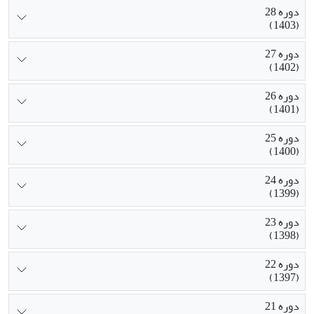
دوره 28
(1403)
دوره 27
(1402)
دوره 26
(1401)
دوره 25
(1400)
دوره 24
(1399)
دوره 23
(1398)
دوره 22
(1397)
دوره 21