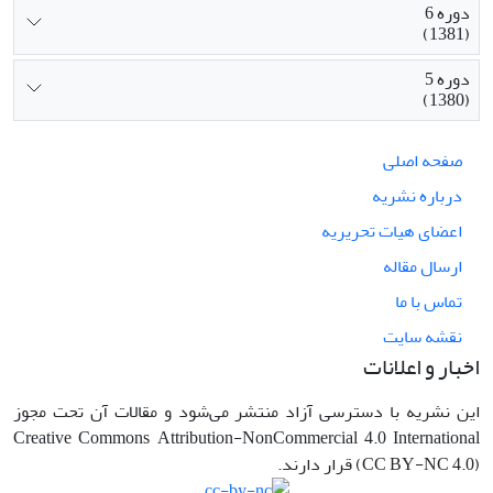
دوره 6
(1381)
دوره 5
(1380)
صفحه اصلی
درباره نشریه
اعضای هیات تحریریه
ارسال مقاله
تماس با ما
نقشه سایت
اخبار و اعلانات
این نشریه با دسترسی آزاد منتشر می‌شود و مقالات آن تحت مجوز
Creative Commons Attribution-NonCommercial 4.0 International
(CC BY-NC 4.0) قرار دارند.