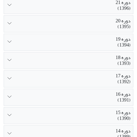
دوره 21
(1396)
دوره 20
(1395)
دوره 19
(1394)
دوره 18
(1393)
دوره 17
(1392)
دوره 16
(1391)
دوره 15
(1390)
دوره 14
(1389)