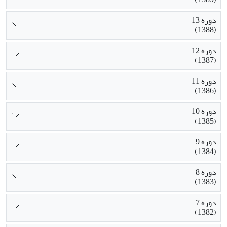
دوره 13
(1388)
دوره 12
(1387)
دوره 11
(1386)
دوره 10
(1385)
دوره 9
(1384)
دوره 8
(1383)
دوره 7
(1382)