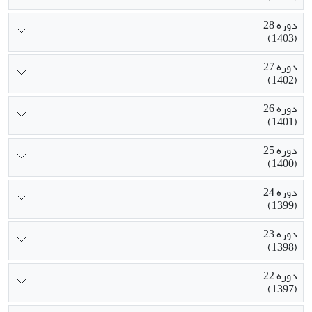
دوره 28
(1403)
دوره 27
(1402)
دوره 26
(1401)
دوره 25
(1400)
دوره 24
(1399)
دوره 23
(1398)
دوره 22
(1397)