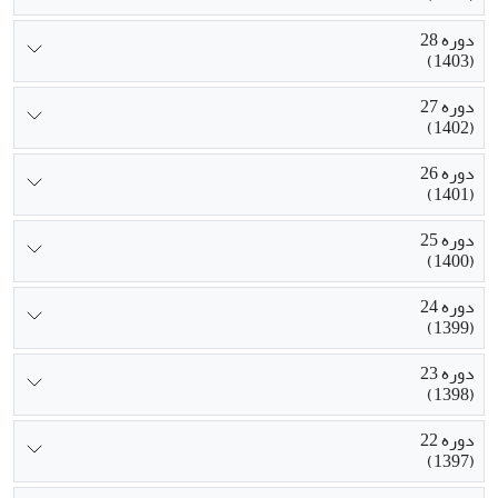
دوره 28
(1403)
دوره 27
(1402)
دوره 26
(1401)
دوره 25
(1400)
دوره 24
(1399)
دوره 23
(1398)
دوره 22
(1397)