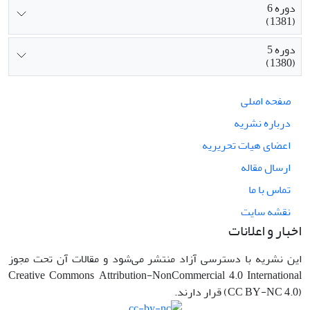
دوره 6
(1381)
دوره 5
(1380)
صفحه اصلی
درباره نشریه
اعضای هیات تحریریه
ارسال مقاله
تماس با ما
نقشه سایت
اخبار و اعلانات
این نشریه با دسترسی آزاد منتشر می‌شود و مقالات آن تحت مجوز
Creative Commons Attribution-NonCommercial 4.0 International
(CC BY-NC 4.0) قرار دارند.