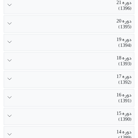
دوره 21
(1396)
دوره 20
(1395)
دوره 19
(1394)
دوره 18
(1393)
دوره 17
(1392)
دوره 16
(1391)
دوره 15
(1390)
دوره 14
(1389)