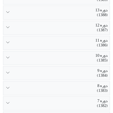
دوره 13
(1388)
دوره 12
(1387)
دوره 11
(1386)
دوره 10
(1385)
دوره 9
(1384)
دوره 8
(1383)
دوره 7
(1382)