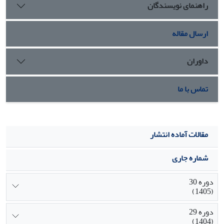
راهنمای نویسندگان
ارسال مقاله
داوران
تماس با ما
مقالات آماده انتشار
شماره جاری
دوره 30
(1405)
دوره 29
(1404)