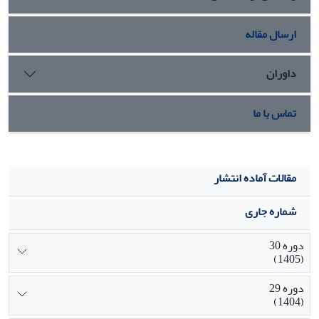
ارسال مقاله
داوران
تماس با ما
مقالات آماده انتشار
شماره جاری
دوره 30
(1405)
دوره 29
(1404)