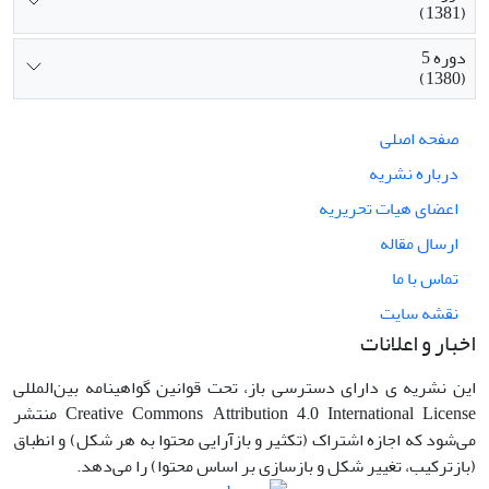
(1381)
دوره 5
(1380)
صفحه اصلی
درباره نشریه
اعضای هیات تحریریه
ارسال مقاله
تماس با ما
نقشه سایت
اخبار و اعلانات
این نشریه ی دارای دسترسی باز، تحت قوانین گواهینامه بین‌المللی
Creative Commons Attribution 4.0 International License منتشر
می‌شود که اجازه اشتراک (تکثیر و بازآرایی محتوا به هر شکل) و انطباق
(بازترکیب، تغییر شکل و بازسازی بر اساس محتوا) را می‌دهد.