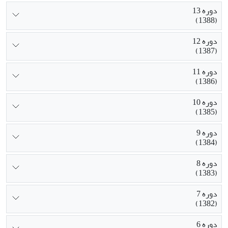
دوره 13
(1388)
دوره 12
(1387)
دوره 11
(1386)
دوره 10
(1385)
دوره 9
(1384)
دوره 8
(1383)
دوره 7
(1382)
دوره 6