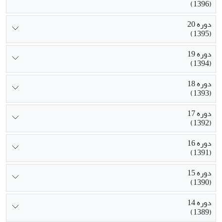
(1396)
دوره 20
(1395)
دوره 19
(1394)
دوره 18
(1393)
دوره 17
(1392)
دوره 16
(1391)
دوره 15
(1390)
دوره 14
(1389)