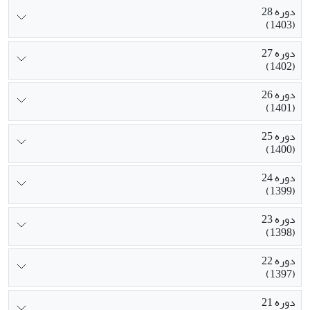
دوره 28
(1403)
دوره 27
(1402)
دوره 26
(1401)
دوره 25
(1400)
دوره 24
(1399)
دوره 23
(1398)
دوره 22
(1397)
دوره 21