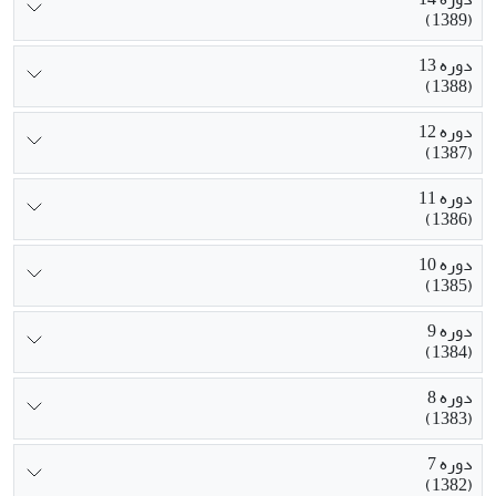
(1389)
دوره 13
(1388)
دوره 12
(1387)
دوره 11
(1386)
دوره 10
(1385)
دوره 9
(1384)
دوره 8
(1383)
دوره 7
(1382)