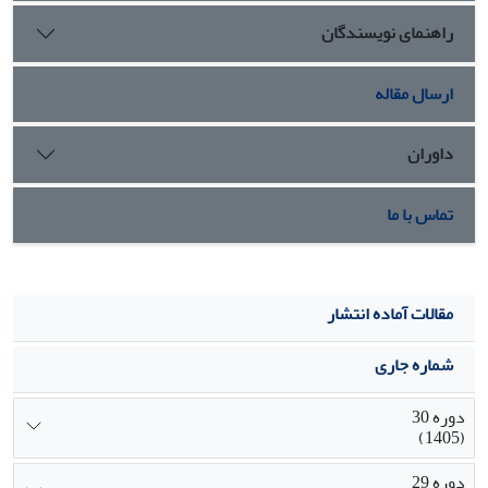
اهمیت زیادی می باشد.
راهنمای نویسندگان
ارسال مقاله
داوران
تماس با ما
مقالات آماده انتشار
شماره جاری
دوره 30
(1405)
دوره 29