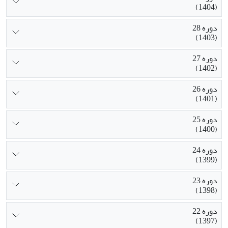
(1404)
دوره 28
(1403)
دوره 27
(1402)
دوره 26
(1401)
دوره 25
(1400)
دوره 24
(1399)
دوره 23
(1398)
دوره 22
(1397)