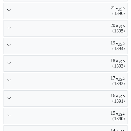
دوره 21
(1396)
دوره 20
(1395)
دوره 19
(1394)
دوره 18
(1393)
دوره 17
(1392)
دوره 16
(1391)
دوره 15
(1390)
دوره 14