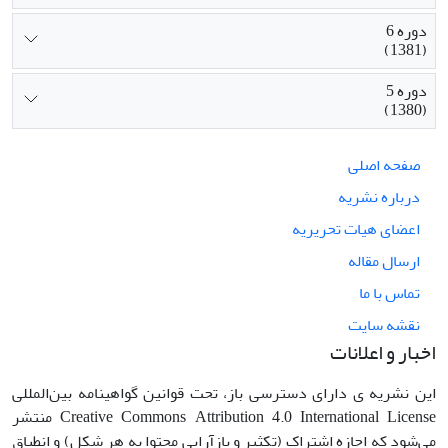
دوره 6
(1381)
دوره 5
(1380)
صفحه اصلی
درباره نشریه
اعضای هیات تحریریه
ارسال مقاله
تماس با ما
نقشه سایت
اخبار و اعلانات
این نشریه ی دارای دسترسی باز، تحت قوانین گواهینامه بین‌المللی
Creative Commons Attribution 4.0 International License منتشر
می‌شود که اجازه اشتراک (تکثیر و بازآرایی محتوا به هر شکل) و انطباق