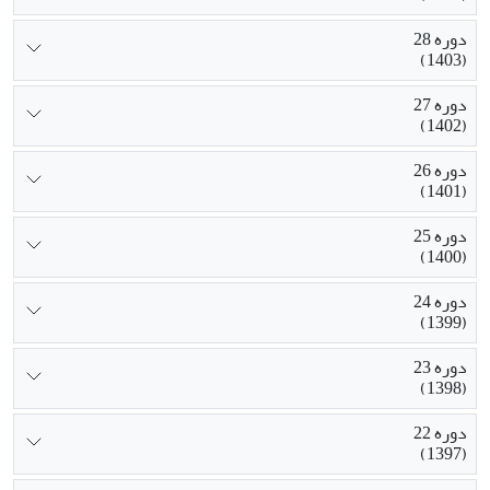
دوره 28
(1403)
دوره 27
(1402)
دوره 26
(1401)
دوره 25
(1400)
دوره 24
(1399)
دوره 23
(1398)
دوره 22
(1397)