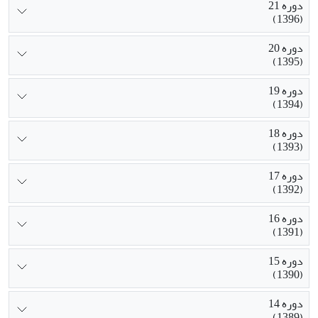
دوره 21
(1396)
دوره 20
(1395)
دوره 19
(1394)
دوره 18
(1393)
دوره 17
(1392)
دوره 16
(1391)
دوره 15
(1390)
دوره 14
(1389)