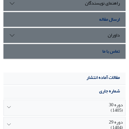
راهنمای نویسندگان
ارسال مقاله
داوران
تماس با ما
مقالات آماده انتشار
شماره جاری
دوره 30
(1405)
دوره 29
(1404)