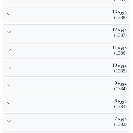
دوره 13
(1388)
دوره 12
(1387)
دوره 11
(1386)
دوره 10
(1385)
دوره 9
(1384)
دوره 8
(1383)
دوره 7
(1382)