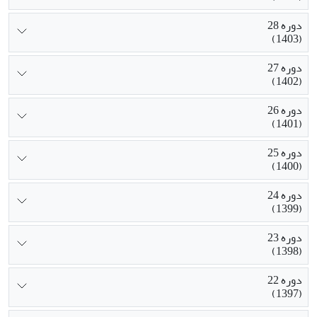
دوره 28
(1403)
دوره 27
(1402)
دوره 26
(1401)
دوره 25
(1400)
دوره 24
(1399)
دوره 23
(1398)
دوره 22
(1397)