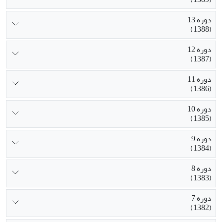
دوره 13
(1388)
دوره 12
(1387)
دوره 11
(1386)
دوره 10
(1385)
دوره 9
(1384)
دوره 8
(1383)
دوره 7
(1382)