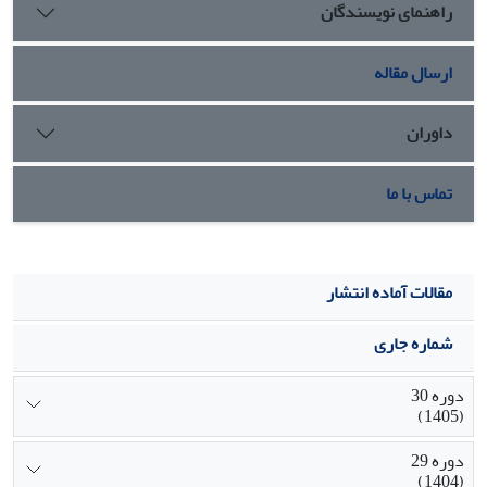
راهنمای نویسندگان
ارسال مقاله
داوران
تماس با ما
مقالات آماده انتشار
شماره جاری
دوره 30
(1405)
دوره 29
(1404)