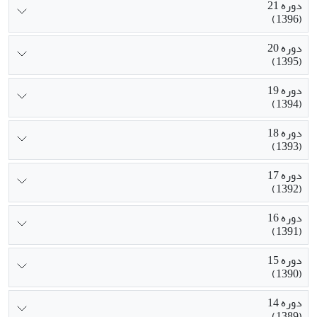
دوره 21
(1396)
دوره 20
(1395)
دوره 19
(1394)
دوره 18
(1393)
دوره 17
(1392)
دوره 16
(1391)
دوره 15
(1390)
دوره 14
(1389)