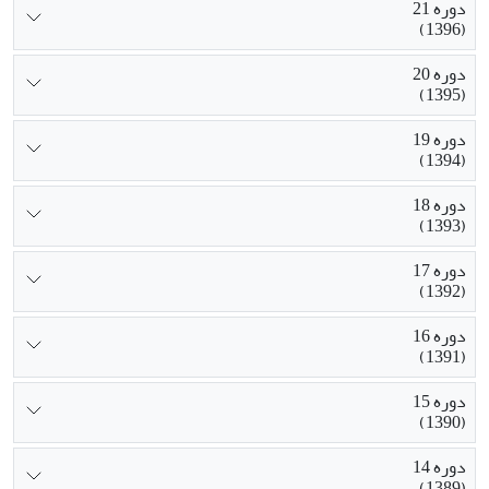
دوره 21
(1396)
دوره 20
(1395)
دوره 19
(1394)
دوره 18
(1393)
دوره 17
(1392)
دوره 16
(1391)
دوره 15
(1390)
دوره 14
(1389)