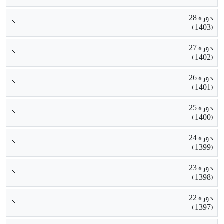
دوره 28
(1403)
دوره 27
(1402)
دوره 26
(1401)
دوره 25
(1400)
دوره 24
(1399)
دوره 23
(1398)
دوره 22
(1397)