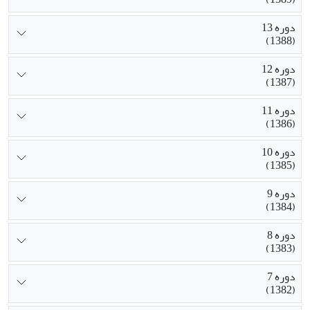
دوره 13
(1388)
دوره 12
(1387)
دوره 11
(1386)
دوره 10
(1385)
دوره 9
(1384)
دوره 8
(1383)
دوره 7
(1382)