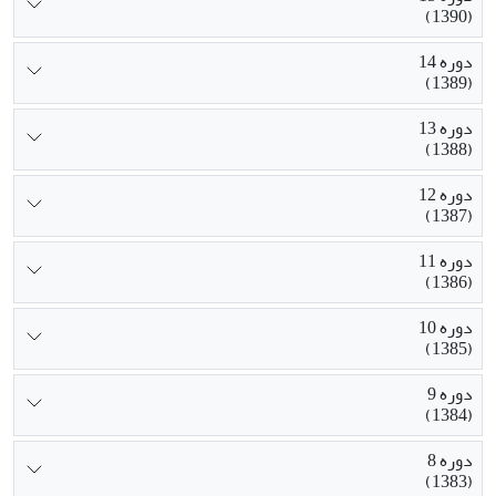
(1390)
دوره 14
(1389)
دوره 13
(1388)
دوره 12
(1387)
دوره 11
(1386)
دوره 10
(1385)
دوره 9
(1384)
دوره 8
(1383)