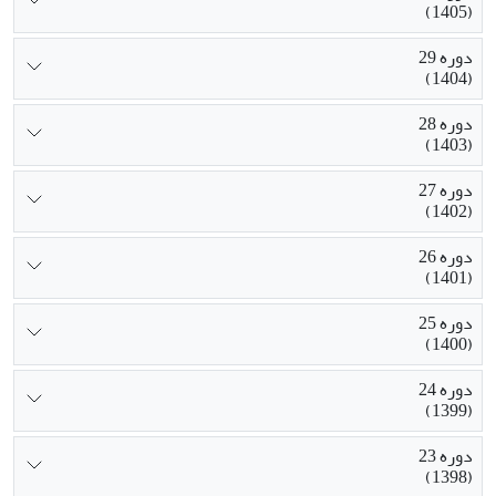
(1405)
دوره 29
(1404)
دوره 28
(1403)
دوره 27
(1402)
دوره 26
(1401)
دوره 25
(1400)
دوره 24
(1399)
دوره 23
(1398)