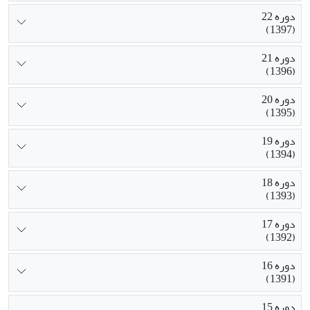
دوره 22
(1397)
دوره 21
(1396)
دوره 20
(1395)
دوره 19
(1394)
دوره 18
(1393)
دوره 17
(1392)
دوره 16
(1391)
دوره 15