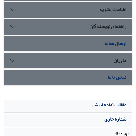
اطلاعات نشریه
راهنمای نویسندگان
ارسال مقاله
داوران
تماس با ما
مقالات آماده انتشار
شماره جاری
دوره 30