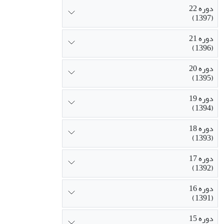
دوره 22
(1397)
دوره 21
(1396)
دوره 20
(1395)
دوره 19
(1394)
دوره 18
(1393)
دوره 17
(1392)
دوره 16
(1391)
دوره 15