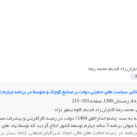
باران زاد قدیم، محمد رضا
1
اثیر سیاست های حمایتی دولت بر صنایع کوچک و متوسط در برنامه چهارم 
193-215
 محمد رضا کاباران زاد قدیم، کاوه تیمور نژاد
معظم رهبری با عنوان برنامه 5 ساله چهارم توسعه کشور ابلاغ گردید
برنامه، در زمینه حمایت های مالی، ایجاد شهرکهای صنعتی، ایجاد بستر ب