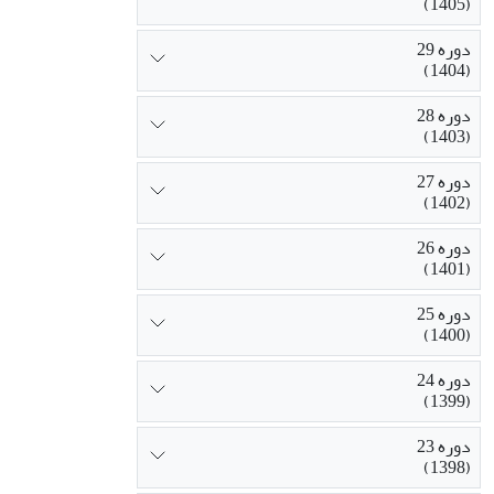
(1405)
دوره 29
(1404)
دوره 28
(1403)
دوره 27
(1402)
دوره 26
(1401)
دوره 25
(1400)
دوره 24
(1399)
دوره 23
(1398)