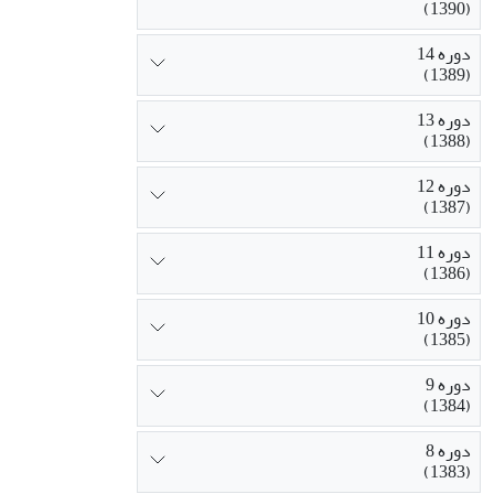
(1390)
دوره 14
(1389)
دوره 13
(1388)
دوره 12
(1387)
دوره 11
(1386)
دوره 10
(1385)
دوره 9
(1384)
دوره 8
(1383)