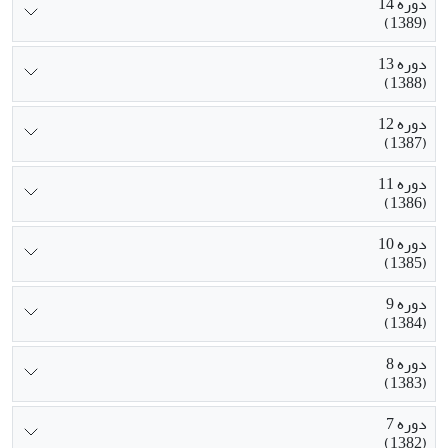
دوره 14
(1389)
دوره 13
(1388)
دوره 12
(1387)
دوره 11
(1386)
دوره 10
(1385)
دوره 9
(1384)
دوره 8
(1383)
دوره 7
(1382)