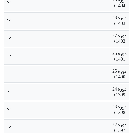
(1404)
دوره 28
(1403)
دوره 27
(1402)
دوره 26
(1401)
دوره 25
(1400)
دوره 24
(1399)
دوره 23
(1398)
دوره 22
(1397)