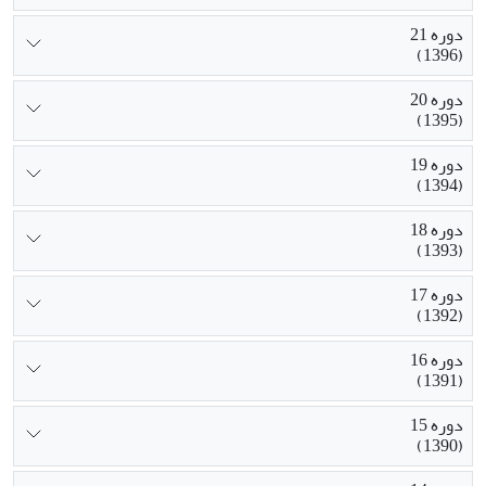
دوره 21
(1396)
دوره 20
(1395)
دوره 19
(1394)
دوره 18
(1393)
دوره 17
(1392)
دوره 16
(1391)
دوره 15
(1390)