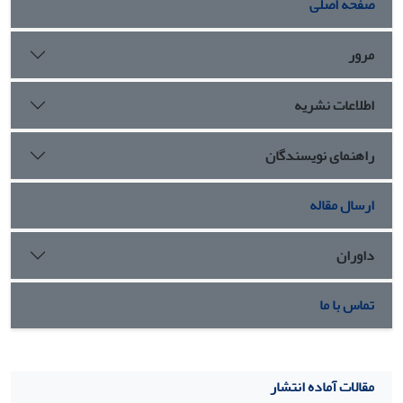
صفحه اصلی
مرور
اطلاعات نشریه
راهنمای نویسندگان
ارسال مقاله
داوران
تماس با ما
مقالات آماده انتشار