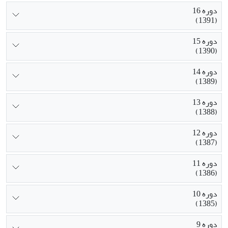
دوره 16
(1391)
دوره 15
(1390)
دوره 14
(1389)
دوره 13
(1388)
دوره 12
(1387)
دوره 11
(1386)
دوره 10
(1385)
دوره 9