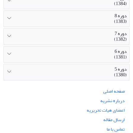
(1384)
دوره 8
(1383)
دوره 7
(1382)
دوره 6
(1381)
دوره 5
(1380)
صفحه اصلی
درباره نشریه
اعضای هیات تحریریه
ارسال مقاله
تماس با ما