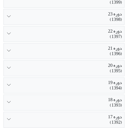
(1399)
دوره 23
(1398)
دوره 22
(1397)
دوره 21
(1396)
دوره 20
(1395)
دوره 19
(1394)
دوره 18
(1393)
دوره 17
(1392)