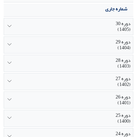
شماره جاری
دوره 30
(1405)
دوره 29
(1404)
دوره 28
(1403)
دوره 27
(1402)
دوره 26
(1401)
دوره 25
(1400)
دوره 24