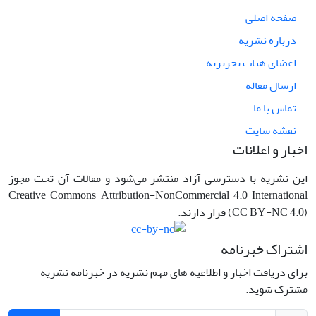
صفحه اصلی
درباره نشریه
اعضای هیات تحریریه
ارسال مقاله
تماس با ما
نقشه سایت
اخبار و اعلانات
این نشریه با دسترسی آزاد منتشر می‌شود و مقالات آن تحت مجوز
Creative Commons Attribution-NonCommercial 4.0 International
(CC BY-NC 4.0) قرار دارند.
اشتراک خبرنامه
برای دریافت اخبار و اطلاعیه های مهم نشریه در خبرنامه نشریه
مشترک شوید.