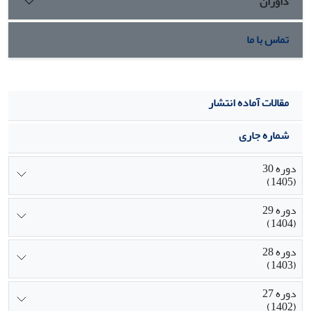
داوران
تماس با ما
مقالات آماده انتشار
شماره جاری
دوره 30
(1405)
دوره 29
(1404)
دوره 28
(1403)
دوره 27
(1402)