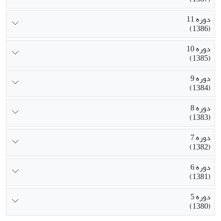
دوره 11
(1386)
دوره 10
(1385)
دوره 9
(1384)
دوره 8
(1383)
دوره 7
(1382)
دوره 6
(1381)
دوره 5
(1380)