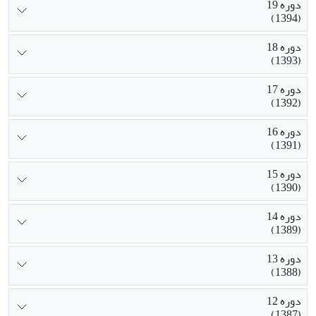
دوره 19
(1394)
دوره 18
(1393)
دوره 17
(1392)
دوره 16
(1391)
دوره 15
(1390)
دوره 14
(1389)
دوره 13
(1388)
دوره 12
(1387)