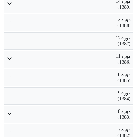
دوره 14
(1389)
دوره 13
(1388)
دوره 12
(1387)
دوره 11
(1386)
دوره 10
(1385)
دوره 9
(1384)
دوره 8
(1383)
دوره 7
(1382)