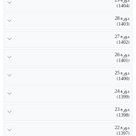
(1404)
دوره 28
(1403)
دوره 27
(1402)
دوره 26
(1401)
دوره 25
(1400)
دوره 24
(1399)
دوره 23
(1398)
دوره 22
(1397)