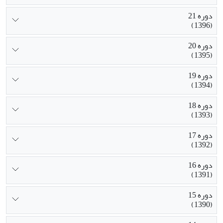
دوره 21
(1396)
دوره 20
(1395)
دوره 19
(1394)
دوره 18
(1393)
دوره 17
(1392)
دوره 16
(1391)
دوره 15
(1390)