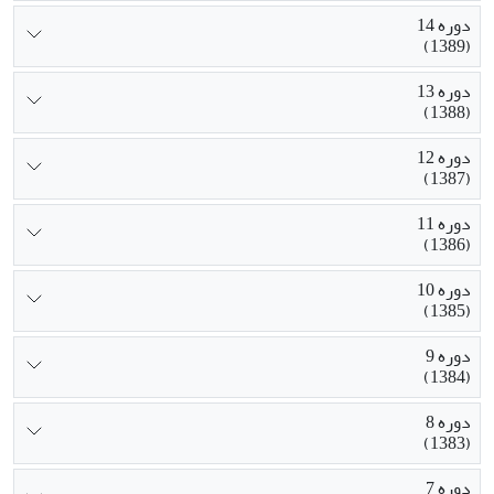
دوره 14
(1389)
دوره 13
(1388)
دوره 12
(1387)
دوره 11
(1386)
دوره 10
(1385)
دوره 9
(1384)
دوره 8
(1383)
دوره 7