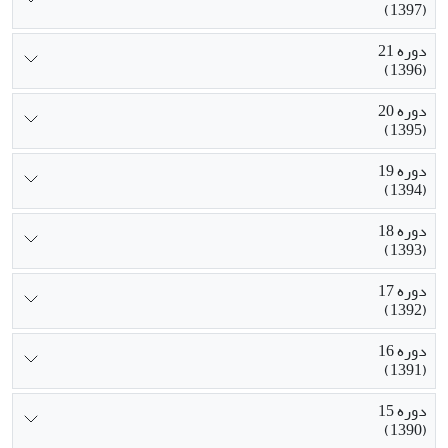
(1397)
دوره 21
(1396)
دوره 20
(1395)
دوره 19
(1394)
دوره 18
(1393)
دوره 17
(1392)
دوره 16
(1391)
دوره 15
(1390)