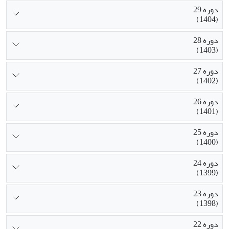
دوره 29
(1404)
دوره 28
(1403)
دوره 27
(1402)
دوره 26
(1401)
دوره 25
(1400)
دوره 24
(1399)
دوره 23
(1398)
دوره 22