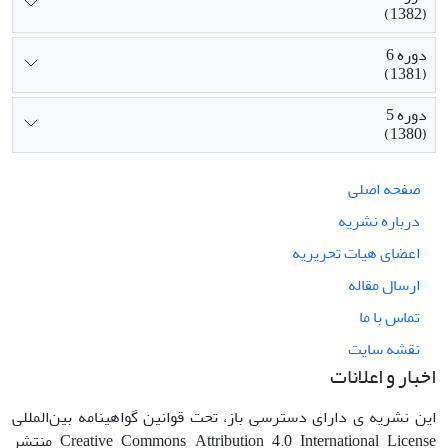
(1382)
دوره 6
(1381)
دوره 5
(1380)
صفحه اصلی
درباره نشریه
اعضای هیات تحریریه
ارسال مقاله
تماس با ما
نقشه سایت
اخبار و اعلانات
این نشریه ی دارای دسترسی باز، تحت قوانین گواهینامه بین‌المللی
Creative Commons Attribution 4.0 International License منتشر