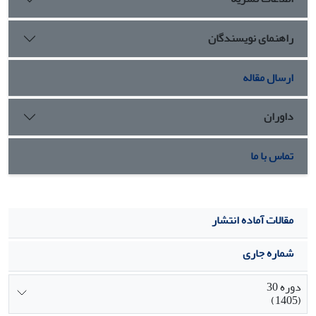
راهنمای نویسندگان
ارسال مقاله
داوران
تماس با ما
مقالات آماده انتشار
شماره جاری
دوره 30
(1405)