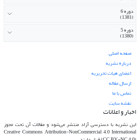
دوره 6
(1381)
دوره 5
(1380)
صفحه اصلی
درباره نشریه
اعضای هیات تحریریه
ارسال مقاله
تماس با ما
نقشه سایت
اخبار و اعلانات
این نشریه با دسترسی آزاد منتشر می‌شود و مقالات آن تحت مجوز
Creative Commons Attribution-NonCommercial 4.0 International
(CC BY-NC 4.0) قرار دارند.