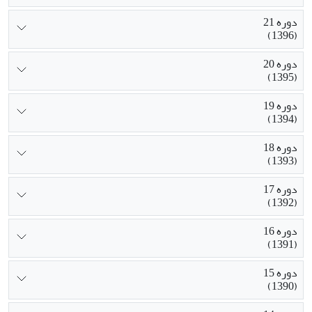
دوره 21
(1396)
دوره 20
(1395)
دوره 19
(1394)
دوره 18
(1393)
دوره 17
(1392)
دوره 16
(1391)
دوره 15
(1390)