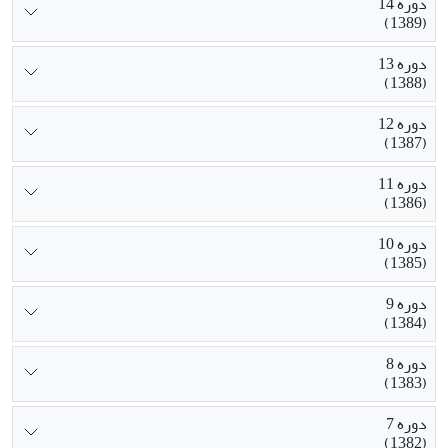
دوره 14
(1389)
دوره 13
(1388)
دوره 12
(1387)
دوره 11
(1386)
دوره 10
(1385)
دوره 9
(1384)
دوره 8
(1383)
دوره 7
(1382)