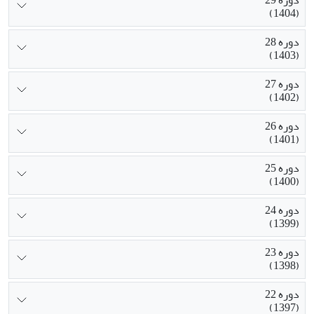
(1404)
دوره 28
(1403)
دوره 27
(1402)
دوره 26
(1401)
دوره 25
(1400)
دوره 24
(1399)
دوره 23
(1398)
دوره 22
(1397)