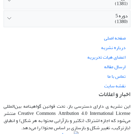
(1381)
دوره 5
(1380)
صفحه اصلی
درباره نشریه
اعضای هیات تحریریه
ارسال مقاله
تماس با ما
نقشه سایت
اخبار و اعلانات
این نشریه ی دارای دسترسی باز، تحت قوانین گواهینامه بین‌المللی
Creative Commons Attribution 4.0 International License منتشر
می‌شود که اجازه اشتراک (تکثیر و بازآرایی محتوا به هر شکل) و انطباق
(بازترکیب، تغییر شکل و بازسازی بر اساس محتوا) را می‌دهد.