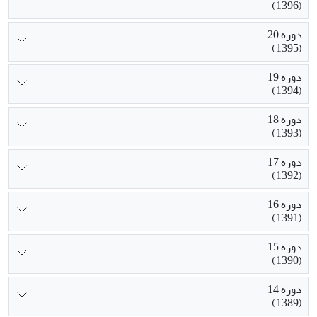
(1396)
دوره 20
(1395)
دوره 19
(1394)
دوره 18
(1393)
دوره 17
(1392)
دوره 16
(1391)
دوره 15
(1390)
دوره 14
(1389)