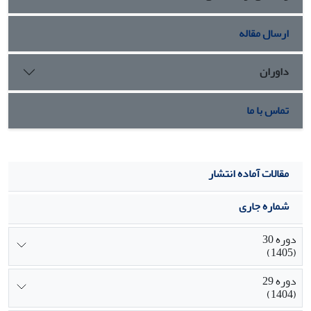
ارسال مقاله
داوران
تماس با ما
مقالات آماده انتشار
شماره جاری
دوره 30
(1405)
دوره 29
(1404)