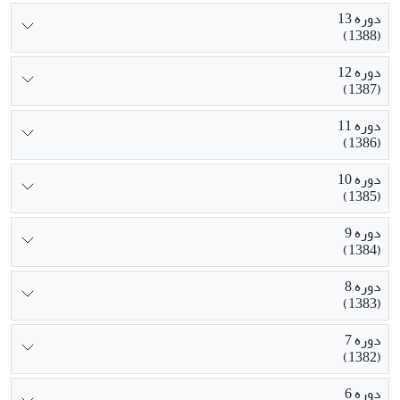
دوره 13
(1388)
دوره 12
(1387)
دوره 11
(1386)
دوره 10
(1385)
دوره 9
(1384)
دوره 8
(1383)
دوره 7
(1382)
دوره 6