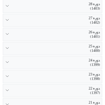
دوره 28
(1403)
دوره 27
(1402)
دوره 26
(1401)
دوره 25
(1400)
دوره 24
(1399)
دوره 23
(1398)
دوره 22
(1397)
دوره 21