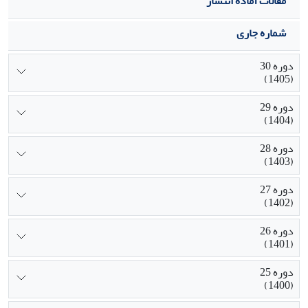
مقالات آماده انتشار
شماره جاری
دوره 30
(1405)
دوره 29
(1404)
دوره 28
(1403)
دوره 27
(1402)
دوره 26
(1401)
دوره 25
(1400)