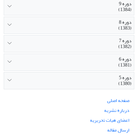
دوره 9
(1384)
دوره 8
(1383)
دوره 7
(1382)
دوره 6
(1381)
دوره 5
(1380)
صفحه اصلی
درباره نشریه
اعضای هیات تحریریه
ارسال مقاله