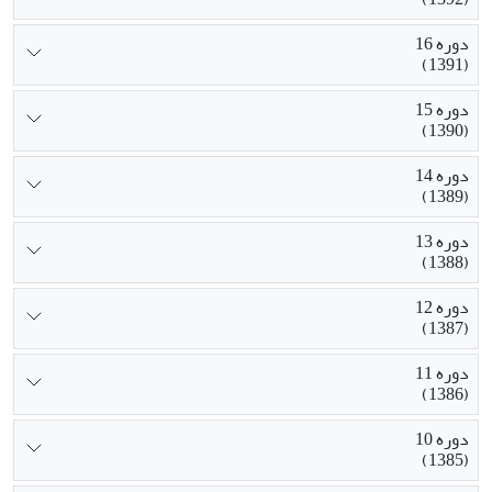
دوره 16
(1391)
دوره 15
(1390)
دوره 14
(1389)
دوره 13
(1388)
دوره 12
(1387)
دوره 11
(1386)
دوره 10
(1385)