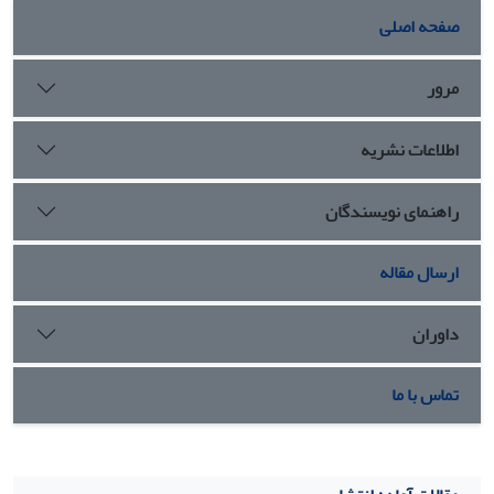
های پشتیبان بوده است.
صفحه اصلی
مرور
اطلاعات نشریه
راهنمای نویسندگان
ارسال مقاله
داوران
تماس با ما