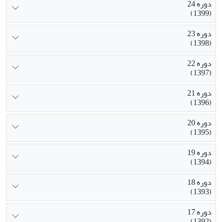
دوره 24
(1399)
دوره 23
(1398)
دوره 22
(1397)
دوره 21
(1396)
دوره 20
(1395)
دوره 19
(1394)
دوره 18
(1393)
دوره 17
(1392)