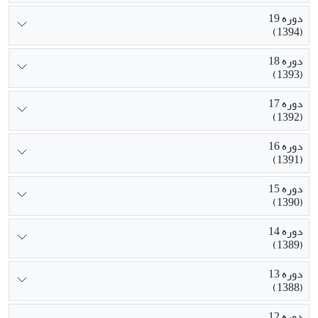
دوره 19
(1394)
دوره 18
(1393)
دوره 17
(1392)
دوره 16
(1391)
دوره 15
(1390)
دوره 14
(1389)
دوره 13
(1388)
دوره 12