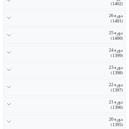
(1402)
دوره 26
(1401)
دوره 25
(1400)
دوره 24
(1399)
دوره 23
(1398)
دوره 22
(1397)
دوره 21
(1396)
دوره 20
(1395)