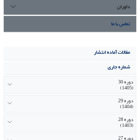
داوران
تماس با ما
مقالات آماده انتشار
شماره جاری
دوره 30
(1405)
دوره 29
(1404)
دوره 28
(1403)
دوره 27