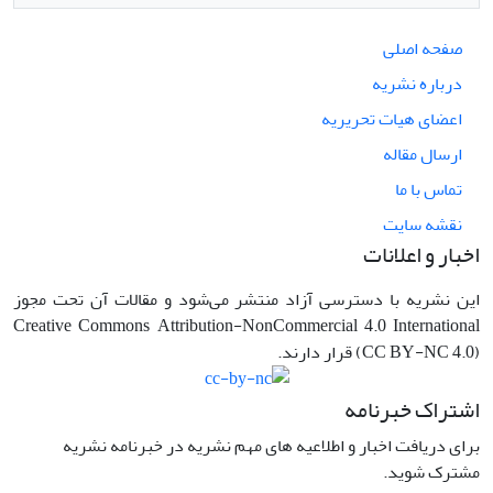
صفحه اصلی
درباره نشریه
اعضای هیات تحریریه
ارسال مقاله
تماس با ما
نقشه سایت
اخبار و اعلانات
این نشریه با دسترسی آزاد منتشر می‌شود و مقالات آن تحت مجوز
Creative Commons Attribution-NonCommercial 4.0 International
(CC BY-NC 4.0) قرار دارند.
اشتراک خبرنامه
برای دریافت اخبار و اطلاعیه های مهم نشریه در خبرنامه نشریه
مشترک شوید.