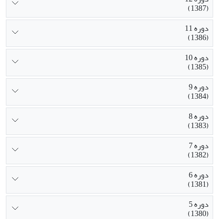
(1387)
دوره 11
(1386)
دوره 10
(1385)
دوره 9
(1384)
دوره 8
(1383)
دوره 7
(1382)
دوره 6
(1381)
دوره 5
(1380)